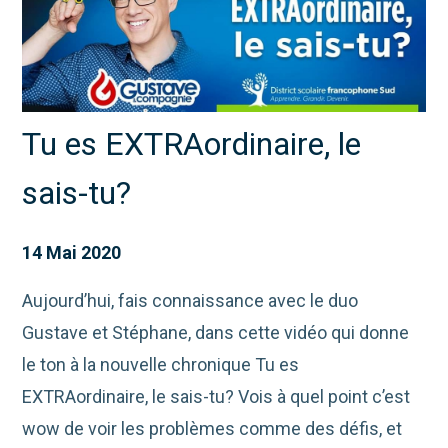
Tu es EXTRAordinaire, le
sais-tu?
14 Mai 2020
Aujourd’hui, fais connaissance avec le duo
Gustave et Stéphane, dans cette vidéo qui donne
le ton à la nouvelle chronique Tu es
EXTRAordinaire, le sais-tu? Vois à quel point c’est
wow de voir les problèmes comme des défis, et