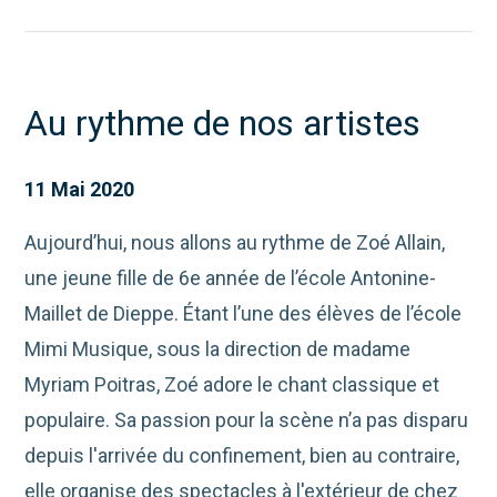
Au rythme de nos artistes
11 Mai 2020
Aujourd’hui, nous allons au rythme de Zoé Allain,
une jeune fille de 6e année de l’école Antonine-
Maillet de Dieppe. Étant l’une des élèves de l’école
Mimi Musique, sous la direction de madame
Myriam Poitras, Zoé adore le chant classique et
populaire. Sa passion pour la scène n’a pas disparu
depuis l'arrivée du confinement, bien au contraire,
elle organise des spectacles à l'extérieur de chez