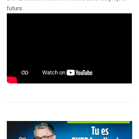
futurs.