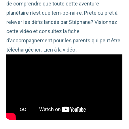
de comprendre que toute cette aventure
planétaire n’est que tem-po-rai-re. Prête ou prêt à
relever les défis lancés par Stéphane? Visionnez
cette vidéo et consultez la fiche
d’accompagnement pour les parents qui peut être
téléchargée ici : Lien à la vidéo :