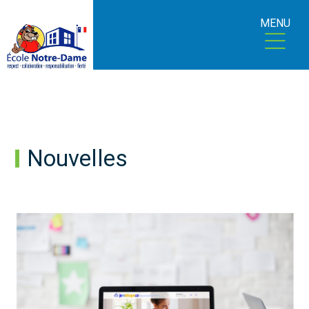
MENU
Nouvelles