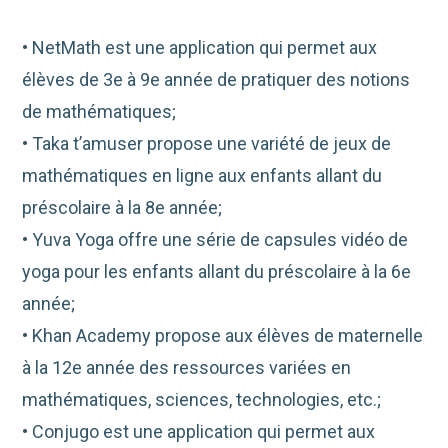
• NetMath est une application qui permet aux
élèves de 3e à 9e année de pratiquer des notions
de mathématiques;
• Taka t’amuser propose une variété de jeux de
mathématiques en ligne aux enfants allant du
préscolaire à la 8e année;
• Yuva Yoga offre une série de capsules vidéo de
yoga pour les enfants allant du préscolaire à la 6e
année;
• Khan Academy propose aux élèves de maternelle
à la 12e année des ressources variées en
mathématiques, sciences, technologies, etc.;
• Conjugo est une application qui permet aux