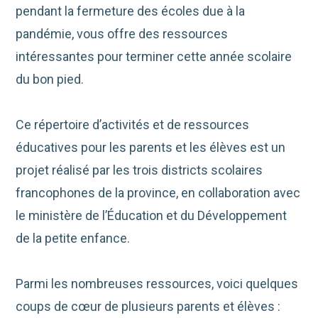
pendant la fermeture des écoles due à la
pandémie, vous offre des ressources
intéressantes pour terminer cette année scolaire
du bon pied.
Ce répertoire d’activités et de ressources
éducatives pour les parents et les élèves est un
projet réalisé par les trois districts scolaires
francophones de la province, en collaboration avec
le ministère de l’Éducation et du Développement
de la petite enfance.
Parmi les nombreuses ressources, voici quelques
coups de cœur de plusieurs parents et élèves :