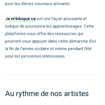
pour les élèves nouveaux arrivants.
Je m’éduque.ca
est une façon amusante et
ludique de poursuivre les apprentissages. Cette
plateforme vous offre des ressources qui
pourront vous appuyer dans cette démarche d’ici
la fin de l’année scolaire et même pendant l’été
pour les personnes intéressées.
Au rythme de nos artistes