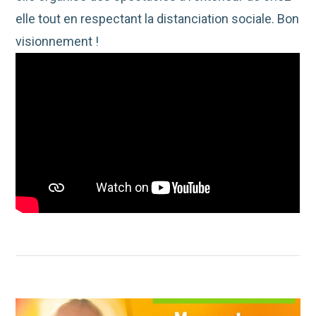
elle tout en respectant la distanciation sociale. Bon
visionnement !