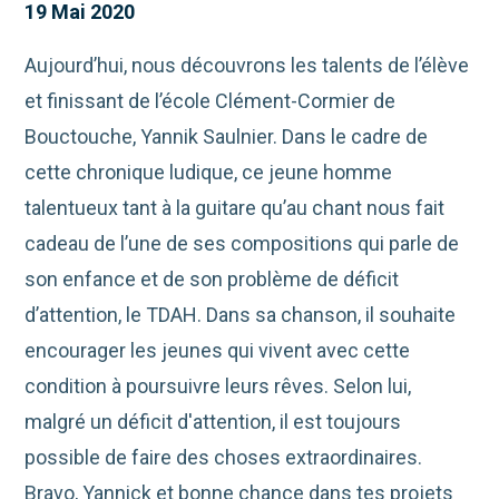
19 Mai 2020
Aujourd’hui, nous découvrons les talents de l’élève
et finissant de l’école Clément-Cormier de
Bouctouche, Yannik Saulnier. Dans le cadre de
cette chronique ludique, ce jeune homme
talentueux tant à la guitare qu’au chant nous fait
cadeau de l’une de ses compositions qui parle de
son enfance et de son problème de déficit
d’attention, le TDAH. Dans sa chanson, il souhaite
encourager les jeunes qui vivent avec cette
condition à poursuivre leurs rêves. Selon lui,
malgré un déficit d'attention, il est toujours
possible de faire des choses extraordinaires.
Bravo, Yannick et bonne chance dans tes projets