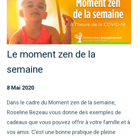
Le moment zen de la
semaine
8 Mai 2020
Dans le cadre du Moment zen de la semaine,
Roseline Bezeau vous donne des exemples de
cadeaux que vous pouvez offrir à votre famille et à
vos amis. C’est une bonne pratique de pleine