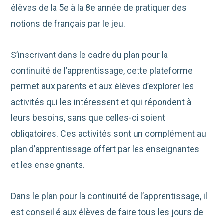
élèves de la 5e à la 8e année de pratiquer des
notions de français par le jeu.
S’inscrivant dans le cadre du plan pour la
continuité de l’apprentissage, cette plateforme
permet aux parents et aux élèves d’explorer les
activités qui les intéressent et qui répondent à
leurs besoins, sans que celles-ci soient
obligatoires. Ces activités sont un complément au
plan d’apprentissage offert par les enseignantes
et les enseignants.
Dans le plan pour la continuité de l’apprentissage, il
est conseillé aux élèves de faire tous les jours de