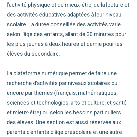
l’activité physique et de mieux-être, de la lecture et
des activités éducatives adaptées à leur niveau
scolaire. La durée conseillée des activités varie
selon l’âge des enfants, allant de 30 minutes pour
les plus jeunes à deux heures et demie pour les
élèves du secondaire.
La plateforme numérique permet de faire une
recherche d’activités par niveaux scolaires ou
encore par thèmes (français, mathématiques,
sciences et technologies, arts et culture, et santé
et mieux-être) ou selon les besoins particuliers
des élèves. Une section est aussi réservée aux
parents d’enfants d’âge préscolaire et une autre