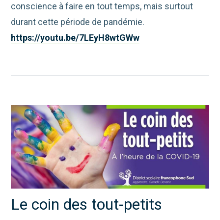
conscience à faire en tout temps, mais surtout
durant cette période de pandémie.
https://youtu.be/7LEyH8wtGWw
Le coin des tout-petits