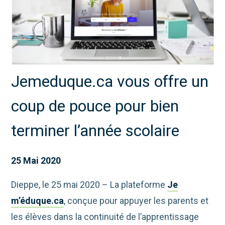
Jemeduque.ca vous offre un
coup de pouce pour bien
terminer l’année scolaire
25 Mai 2020
Dieppe, le 25 mai 2020 – La plateforme
Je
m’éduque.ca
, conçue pour appuyer les parents et
les élèves dans la continuité de l’apprentissage