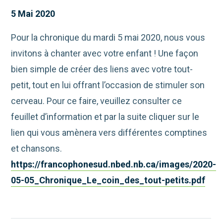
5 Mai 2020
Pour la chronique du mardi 5 mai 2020, nous vous
invitons à chanter avec votre enfant ! Une façon
bien simple de créer des liens avec votre tout-
petit, tout en lui offrant l’occasion de stimuler son
cerveau. Pour ce faire, veuillez consulter ce
feuillet d’information et par la suite cliquer sur le
lien qui vous amènera vers différentes comptines
et chansons.
https://francophonesud.nbed.nb.ca/images/2020-
05-05_Chronique_Le_coin_des_tout-petits.pdf