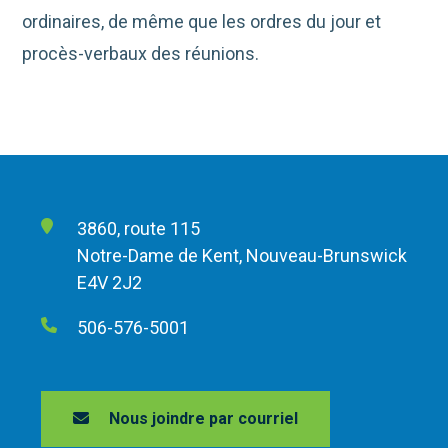
ordinaires, de même que les ordres du jour et
procès-verbaux des réunions.
3860, route 115
Notre-Dame de Kent, Nouveau-Brunswick
E4V 2J2
506-576-5001
Nous joindre par courriel