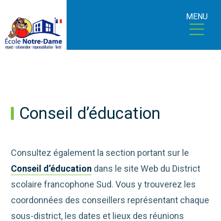
MENU
Conseil d’éducation
Consultez également la section portant sur le
Conseil d’éducation
dans le site Web du District
scolaire francophone Sud. Vous y trouverez les
coordonnées des conseillers représentant chaque
sous-district, les dates et lieux des réunions