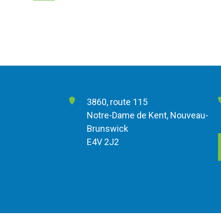
3860, route 115
Notre-Dame de Kent, Nouveau-
Brunswick
E4V 2J2