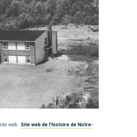
 site web :
Site web de l'histoire de Notre-