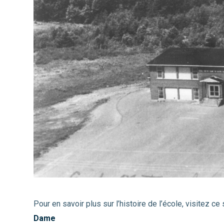
Pour en savoir plus sur l’histoire de l’école, visitez ce
Dame