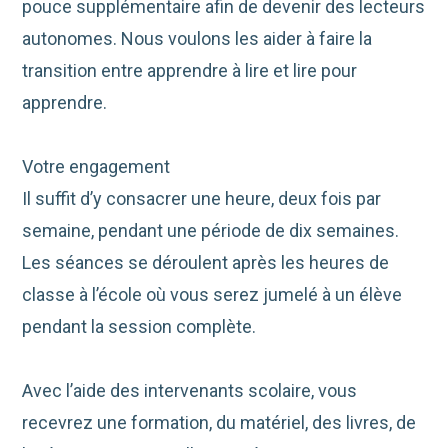
pouce supplémentaire afin de devenir des lecteurs
autonomes. Nous voulons les aider à faire la
transition entre apprendre à lire et lire pour
apprendre.
Votre engagement
Il suffit d’y consacrer une heure, deux fois par
semaine, pendant une période de dix semaines.
Les séances se déroulent après les heures de
classe à l’école où vous serez jumelé à un élève
pendant la session complète.
Avec l’aide des intervenants scolaire, vous
recevrez une formation, du matériel, des livres, de