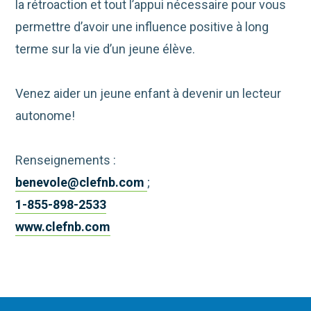
la rétroaction et tout l’appui nécessaire pour vous
permettre d’avoir une influence positive à long
terme sur la vie d’un jeune élève.
Venez aider un jeune enfant à devenir un lecteur
autonome!
Renseignements :
benevole@clefnb.com
;
1-855-898-2533
www.clefnb.com