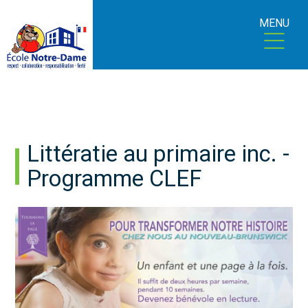
MENU
Littératie au primaire inc. -
Programme CLEF