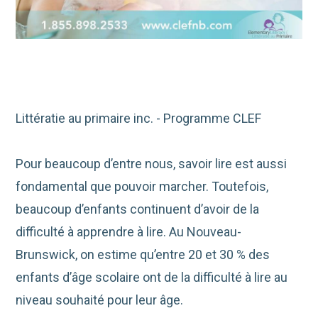
Littératie au primaire inc. - Programme CLEF
Pour beaucoup d’entre nous, savoir lire est aussi
fondamental que pouvoir marcher. Toutefois,
beaucoup d’enfants continuent d’avoir de la
difficulté à apprendre à lire. Au Nouveau-
Brunswick, on estime qu’entre 20 et 30 % des
enfants d’âge scolaire ont de la difficulté à lire au
niveau souhaité pour leur âge.