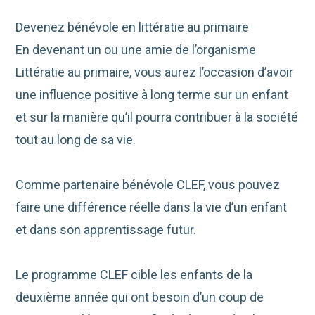
Devenez bénévole en littératie au primaire
En devenant un ou une amie de l’organisme
Littératie au primaire, vous aurez l’occasion d’avoir
une influence positive à long terme sur un enfant
et sur la manière qu’il pourra contribuer à la société
tout au long de sa vie.
Comme partenaire bénévole CLEF, vous pouvez
faire une différence réelle dans la vie d’un enfant
et dans son apprentissage futur.
Le programme CLEF cible les enfants de la
deuxième année qui ont besoin d’un coup de