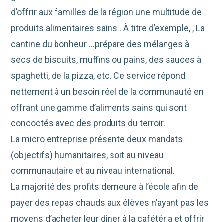
d’offrir aux familles de la région une multitude de
produits alimentaires sains . À titre d’exemple, , La
cantine du bonheur
…
prépare des mélanges à
secs de biscuits, muffins ou pains, des sauces à
spaghetti, de la pizza, etc. Ce service répond
nettement à un besoin réel de la communauté en
offrant une gamme d’aliments sains qui sont
concoctés avec des produits du terroir.
La micro entreprise présente deux mandats
(objectifs) humanitaires, soit au niveau
communautaire et au niveau international.
La majorité des profits demeure à l’école afin de
payer des repas chauds aux élèves n’ayant pas les
moyens d’acheter leur diner à la cafétéria et offrir