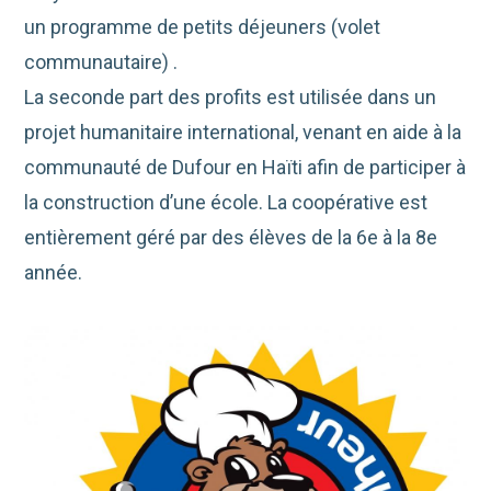
un programme de petits déjeuners (volet
communautaire) .
La seconde part des profits est utilisée dans un
projet humanitaire international, venant en aide à la
communauté de Dufour en Haïti afin de participer à
la construction d’une école. La coopérative est
entièrement géré par des élèves de la 6e à la 8e
année.