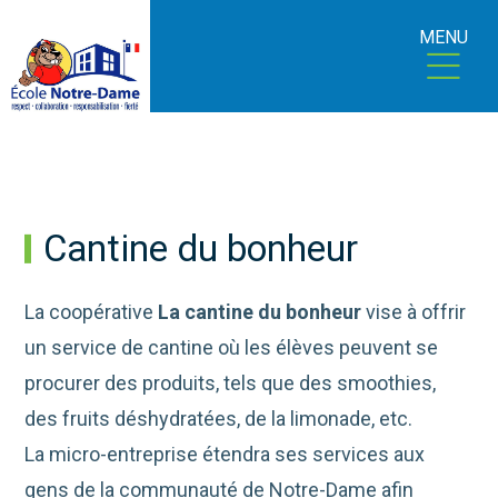
MENU
Cantine du bonheur
La coopérative
La cantine du bonheur
vise à offrir
un service de cantine où les élèves peuvent se
procurer des produits, tels que des smoothies,
des fruits déshydratées, de la limonade, etc.
La micro-entreprise étendra ses services aux
gens de la communauté de Notre-Dame afin