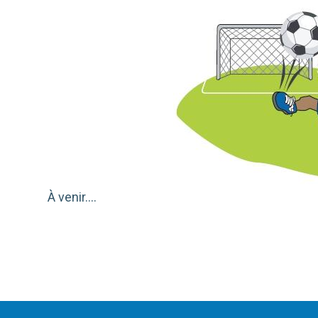
À venir....