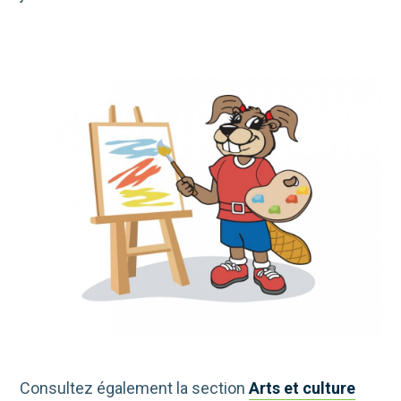
Consultez également la section
Arts et culture