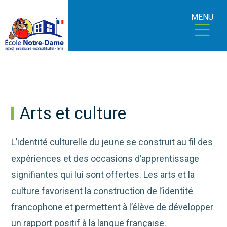
MENU
Arts et culture
L’identité culturelle du jeune se construit au fil des
expériences et des occasions d’apprentissage
signifiantes qui lui sont offertes. Les arts et la
culture favorisent la construction de l’identité
francophone et permettent à l’élève de développer
un rapport positif à la langue française.