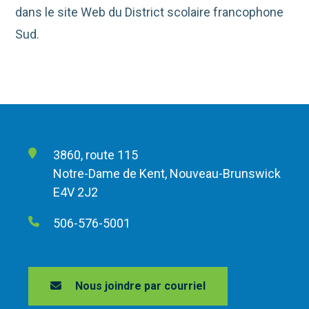
dans le site Web du District scolaire francophone
Sud.
3860, route 115
Notre-Dame de Kent, Nouveau-Brunswick
E4V 2J2
506-576-5001
Nous joindre par courriel