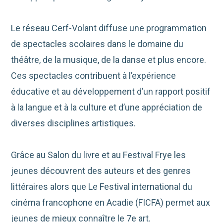
Le réseau Cerf-Volant diffuse une programmation
de spectacles scolaires dans le domaine du
théâtre, de la musique, de la danse et plus encore.
Ces spectacles contribuent à l’expérience
éducative et au développement d’un rapport positif
à la langue et à la culture et d’une appréciation de
diverses disciplines artistiques.
Grâce au Salon du livre et au Festival Frye les
jeunes découvrent des auteurs et des genres
littéraires alors que Le Festival international du
cinéma francophone en Acadie (FICFA) permet aux
jeunes de mieux connaître le 7e art.