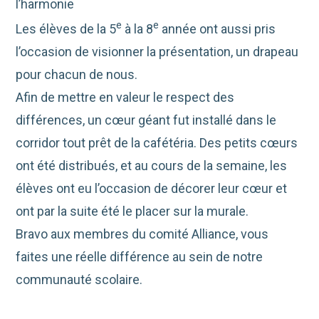
l’harmonie
e
e
Les élèves de la 5
à la 8
année ont aussi pris
l’occasion de visionner la présentation, un drapeau
pour chacun de nous.
Afin de mettre en valeur le respect des
différences, un cœur géant fut installé dans le
corridor tout prêt de la cafétéria. Des petits cœurs
ont été distribués, et au cours de la semaine, les
élèves ont eu l’occasion de décorer leur cœur et
ont par la suite été le placer sur la murale.
Bravo aux membres du comité Alliance, vous
faites une réelle différence au sein de notre
communauté scolaire.