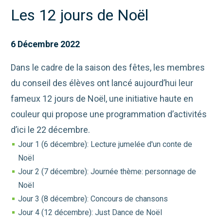
Les 12 jours de Noël
6 Décembre 2022
Dans le cadre de la saison des fêtes, les membres
du conseil des élèves ont lancé aujourd’hui leur
fameux 12 jours de Noël, une initiative haute en
couleur qui propose une programmation d’activités
d’ici le 22 décembre.
Jour 1 (6 décembre): Lecture jumelée d'un conte de
Noël
Jour 2 (7 décembre): Journée thème: personnage de
Noël
Jour 3 (8 décembre): Concours de chansons
Jour 4 (12 décembre): Just Dance de Noël