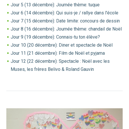
Jour 5 (13 décembre): Journée thème: tuque
Jour 6 (14 décembre): Qui suis-je / rallye dans l'école
Jour 7 (15 décembre): Date limite: concours de dessin
Jour 8 (16 décembre): Journée thème: chandail de Noël
Jour 9 (19 décembre): Connais-tu ton élève?
Jour 10 (20 décembre): Diner et spectacle de Noël
Jour 11 (21 décembre): Film de Noël et pyjama
Jour 12 (22 décembre): Spectacle : Noël avec les
Muses, les frères Belivo & Roland Gauvin