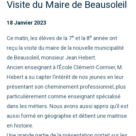
Visite du Maire de Beausoleil
18 Janvier 2023
e
e
Ce matin, les élèves de la 7
et la 8
année ont
reçu la visite du maire de la nouvelle municipalité
de Beausoleil, monsieur Jean Hebert.
Ancien enseignant à l’École Clément-Cormier, M.
Hebert a su capter l’intérêt de nos jeunes en leur
présentant son cheminement professionnel, plus
particulièrement comme enseignant spécialisé
dans les métiers. Nous avons aussi appris qu’il est
aussi formé en géographie et détient une maitrise
en histoire.
Une grande partie de la présentation portait sur les