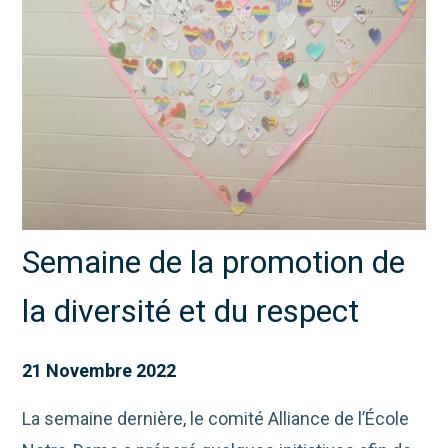
Semaine de la promotion de
la diversité et du respect
21 Novembre 2022
La semaine dernière, le comité Alliance de l’École