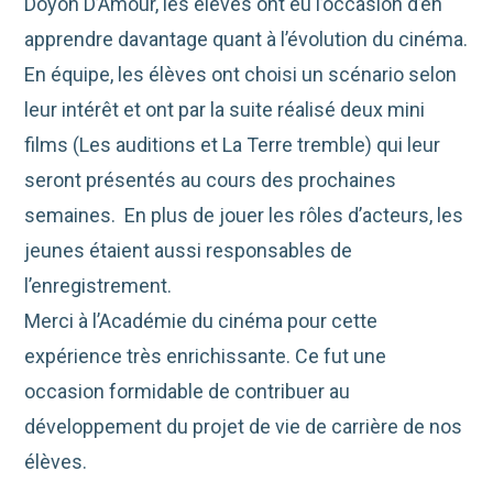
Doyon D’Amour, les élèves ont eu l’occasion d’en
apprendre davantage quant à l’évolution du cinéma.
En équipe, les élèves ont choisi un scénario selon
leur intérêt et ont par la suite réalisé deux mini
films (Les auditions et La Terre tremble) qui leur
seront présentés au cours des prochaines
semaines. En plus de jouer les rôles d’acteurs, les
jeunes étaient aussi responsables de
l’enregistrement.
Merci à l’Académie du cinéma pour cette
expérience très enrichissante. Ce fut une
occasion formidable de contribuer au
développement du projet de vie de carrière de nos
élèves.