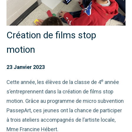
Création de films stop
motion
23 Janvier 2023
e
Cette année, les élèves de la classe de 4
année
s’entreprennent dans la création de films stop
motion. Grâce au programme de micro subvention
PassepArt, ces jeunes ont la chance de participer
à trois ateliers accompagnés de l’artiste locale,
Mme Francine Hébert.