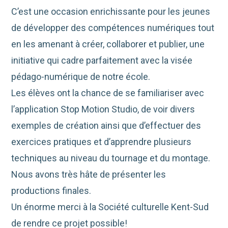
C’est une occasion enrichissante pour les jeunes
de développer des compétences numériques tout
en les amenant à créer, collaborer et publier, une
initiative qui cadre parfaitement avec la visée
pédago-numérique de notre école.
Les élèves ont la chance de se familiariser avec
l’application Stop Motion Studio, de voir divers
exemples de création ainsi que d’effectuer des
exercices pratiques et d’apprendre plusieurs
techniques au niveau du tournage et du montage.
Nous avons très hâte de présenter les
productions finales.
Un énorme merci à la Société culturelle Kent-Sud
de rendre ce projet possible!