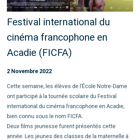
Festival international du
cinéma francophone en
Acadie (FICFA)
2 Novembre 2022
Cette semaine, les élèves de l’École Notre-Dame
ont participé à la tournée scolaire du Festival
international du cinéma francophone en Acadie,
bien connu sous le nom FICFA.
Deux films jeunesse furent présentés cette
année. Les jeunes des classes de la maternelle à