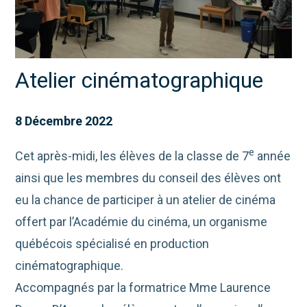
Atelier cinématographique
8 Décembre 2022
e
Cet après-midi, les élèves de la classe de 7
année
ainsi que les membres du conseil des élèves ont
eu la chance de participer à un atelier de cinéma
offert par l’Académie du cinéma, un organisme
québécois spécialisé en production
cinématographique.
Accompagnés par la formatrice Mme Laurence