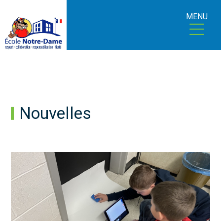
MENU
Nouvelles