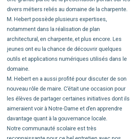
divers métiers reliés au domaine de la charpente.
M. Hebert possède plusieurs expertises,
notamment dans la réalisation de plan
architectural, en charpente, et plus encore. Les
jeunes ont eu la chance de découvrir quelques
outils et applications numériques utilisés dans le
domaine.
M. Hebert en a aussi profité pour discuter de son
nouveau rôle de maire. C’était une occasion pour
les élèves de partager certaines initiatives dont ils
aimeraient voir à Notre-Dame et d’en apprendre
davantage quant à la gouvernance locale.
Notre communauté scolaire est très
reconnaissante pour ce bel entretien avec nos