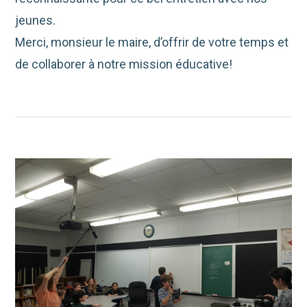
jeunes.
Merci, monsieur le maire, d’offrir de votre temps et
de collaborer à notre mission éducative!