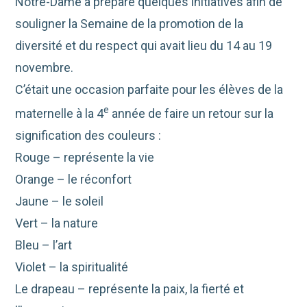
Notre-Dame a préparé quelques initiatives afin de
souligner la Semaine de la promotion de la
diversité et du respect qui avait lieu du 14 au 19
novembre.
C’était une occasion parfaite pour les élèves de la
e
maternelle à la 4
année de faire un retour sur la
signification des couleurs :
Rouge – représente la vie
Orange – le réconfort
Jaune – le soleil
Vert – la nature
Bleu – l’art
Violet – la spiritualité
Le drapeau – représente la paix, la fierté et