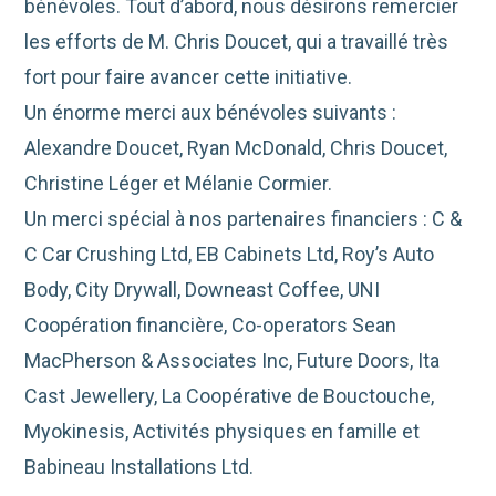
bénévoles. Tout d’abord, nous désirons remercier
les efforts de M. Chris Doucet, qui a travaillé très
fort pour faire avancer cette initiative.
Un énorme merci aux bénévoles suivants :
Alexandre Doucet, Ryan McDonald, Chris Doucet,
Christine Léger et Mélanie Cormier.
Un merci spécial à nos partenaires financiers : C &
C Car Crushing Ltd, EB Cabinets Ltd, Roy’s Auto
Body, City Drywall, Downeast Coffee, UNI
Coopération financière, Co-operators Sean
MacPherson & Associates Inc, Future Doors, Ita
Cast Jewellery, La Coopérative de Bouctouche,
Myokinesis, Activités physiques en famille et
Babineau Installations Ltd.