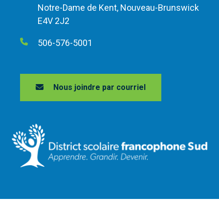
Notre-Dame de Kent, Nouveau-Brunswick
E4V 2J2
506-576-5001
Nous joindre par courriel