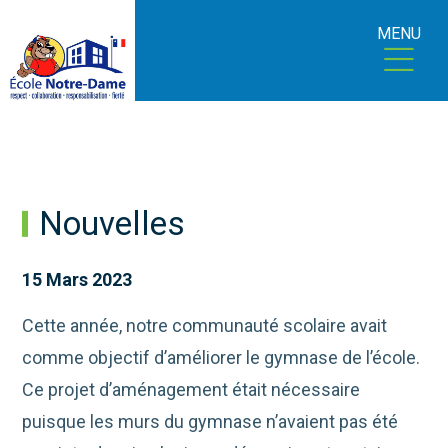
MENU
Nouvelles
15 Mars 2023
Cette année, notre communauté scolaire avait
comme objectif d’améliorer le gymnase de l’école.
Ce projet d’aménagement était nécessaire
puisque les murs du gymnase n’avaient pas été