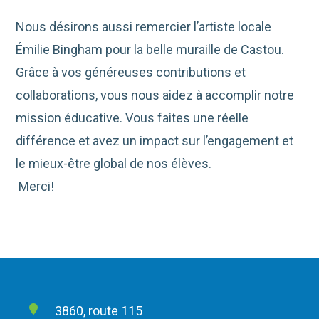
Nous désirons aussi remercier l’artiste locale
Émilie Bingham pour la belle muraille de Castou.
Grâce à vos généreuses contributions et
collaborations, vous nous aidez à accomplir notre
mission éducative. Vous faites une réelle
différence et avez un impact sur l’engagement et
le mieux-être global de nos élèves.
Merci!
3860, route 115