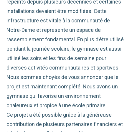
repeints depuis plusieurs décennies et certaines
installations devaient être modifiées. Cette
infrastructure est vitale à la communauté de
Notre-Dame et représente un espace de
rassemblement fondamental. En plus d’être utilisé
pendant la journée scolaire, le gymnase est aussi
utilisé les soirs et les fins de semaine pour
diverses activités communautaires et sportives.
Nous sommes choyés de vous annoncer que le
projet est maintenant complété. Nous avons un
gymnase qui favorise un environnement
chaleureux et propice à une école primaire.
Ce projet a été possible grâce à la généreuse
contribution de plusieurs partenaires financiers et