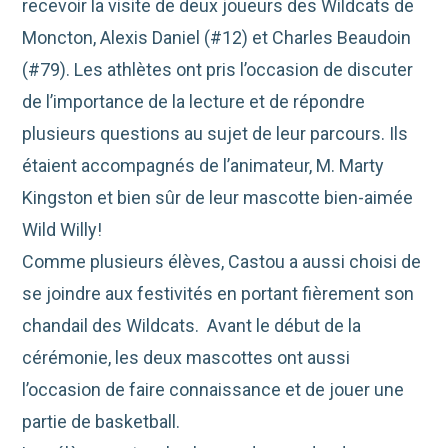
recevoir la visite de deux joueurs des Wildcats de
Moncton, Alexis Daniel (#12) et Charles Beaudoin
(#79). Les athlètes ont pris l’occasion de discuter
de l’importance de la lecture et de répondre
plusieurs questions au sujet de leur parcours. Ils
étaient accompagnés de l’animateur, M. Marty
Kingston et bien sûr de leur mascotte bien-aimée
Wild Willy!
Comme plusieurs élèves, Castou a aussi choisi de
se joindre aux festivités en portant fièrement son
chandail des Wildcats. Avant le début de la
cérémonie, les deux mascottes ont aussi
l’occasion de faire connaissance et de jouer une
partie de basketball.