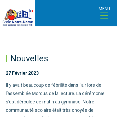
MENU
Nouvelles
27 Février 2023
Il y avait beaucoup de fébrilité dans l’air lors de
l’assemblée Mordus de la lecture. La cérémonie
s’est déroulée ce matin au gymnase. Notre
communauté scolaire était très choyée de