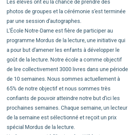
Les élèves ont eu la chance de prendre des
photos de groupes et la cérémonie s’est terminée
par une session d’autographes.
L’École Notre-Dame est fière de participer au
programme Mordus de la lecture, une initiative qui
a pour but d’amener les enfants à développer le
goût de la lecture. Notre école a comme objectif
de lire collectivement 3000 livres dans une période
de 10 semaines. Nous sommes actuellement à
65% de notre objectif et nous sommes très
confiants de pouvoir atteindre notre but d’ici les
prochaines semaines. Chaque semaine, un lecteur
de la semaine est sélectionné et reçoit un prix
spécial Mordus de la lecture.