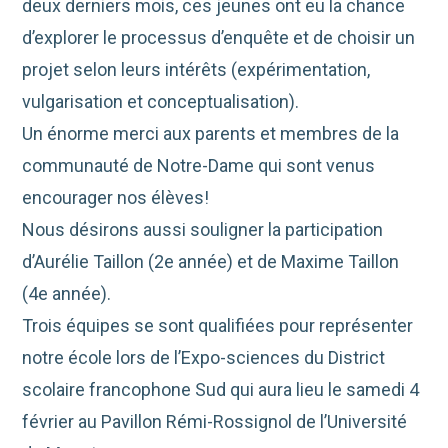
deux derniers mois, ces jeunes ont eu la chance
d’explorer le processus d’enquête et de choisir un
projet selon leurs intérêts (expérimentation,
vulgarisation et conceptualisation).
Un énorme merci aux parents et membres de la
communauté de Notre-Dame qui sont venus
encourager nos élèves!
Nous désirons aussi souligner la participation
d’Aurélie Taillon (2e année) et de Maxime Taillon
(4e année).
Trois équipes se sont qualifiées pour représenter
notre école lors de l’Expo-sciences du District
scolaire francophone Sud qui aura lieu le samedi 4
février au Pavillon Rémi-Rossignol de l’Université