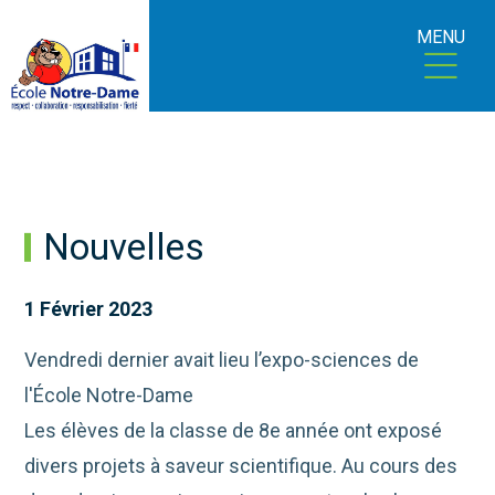
MENU
Nouvelles
1 Février 2023
Vendredi dernier avait lieu l’expo-sciences de
l'École Notre-Dame
Les élèves de la classe de 8e année ont exposé
divers projets à saveur scientifique. Au cours des