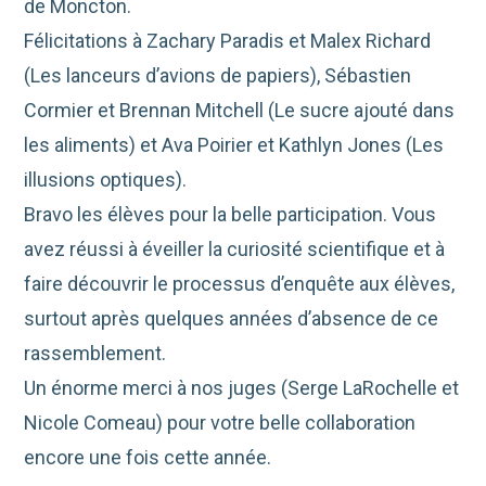
de Moncton.
Félicitations à Zachary Paradis et Malex Richard
(Les lanceurs d’avions de papiers), Sébastien
Cormier et Brennan Mitchell (Le sucre ajouté dans
les aliments) et Ava Poirier et Kathlyn Jones (Les
illusions optiques).
Bravo les élèves pour la belle participation. Vous
avez réussi à éveiller la curiosité scientifique et à
faire découvrir le processus d’enquête aux élèves,
surtout après quelques années d’absence de ce
rassemblement.
Un énorme merci à nos juges (Serge LaRochelle et
Nicole Comeau) pour votre belle collaboration
encore une fois cette année.