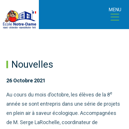
MENU
Nouvelles
26 Octobre 2021
e
Au cours du mois d’octobre, les élèves de la 8
année se sont entrepris dans une série de projets
en plein air à saveur écologique. Accompagnées
de M. Serge LaRochelle, coordinateur de