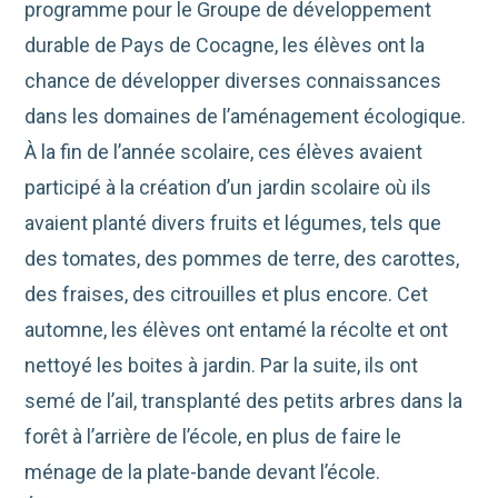
programme pour le Groupe de développement
durable de Pays de Cocagne, les élèves ont la
chance de développer diverses connaissances
dans les domaines de l’aménagement écologique.
À la fin de l’année scolaire, ces élèves avaient
participé à la création d’un jardin scolaire où ils
avaient planté divers fruits et légumes, tels que
des tomates, des pommes de terre, des carottes,
des fraises, des citrouilles et plus encore. Cet
automne, les élèves ont entamé la récolte et ont
nettoyé les boites à jardin. Par la suite, ils ont
semé de l’ail, transplanté des petits arbres dans la
forêt à l’arrière de l’école, en plus de faire le
ménage de la plate-bande devant l’école.