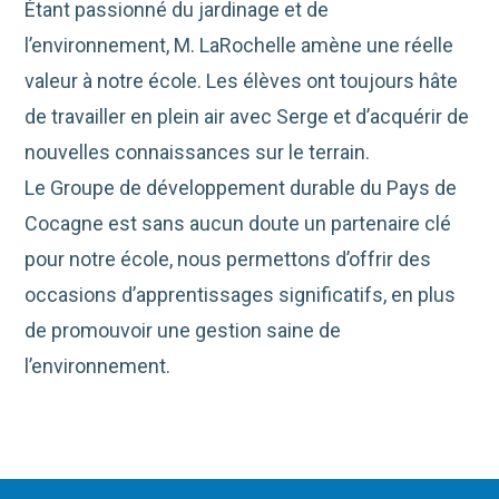
Étant passionné du jardinage et de
l’environnement, M. LaRochelle amène une réelle
valeur à notre école. Les élèves ont toujours hâte
de travailler en plein air avec Serge et d’acquérir de
nouvelles connaissances sur le terrain.
Le Groupe de développement durable du Pays de
Cocagne est sans aucun doute un partenaire clé
pour notre école, nous permettons d’offrir des
occasions d’apprentissages significatifs, en plus
de promouvoir une gestion saine de
l’environnement.