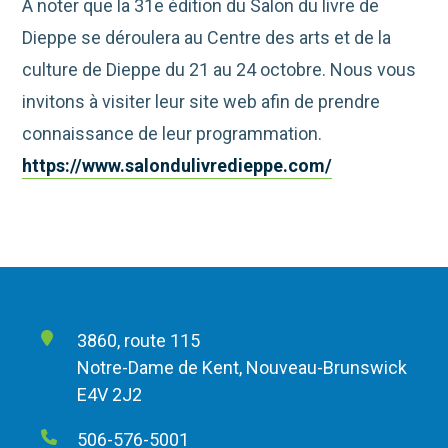
À noter que la 31e édition du Salon du livre de
Dieppe se déroulera au Centre des arts et de la
culture de Dieppe du 21 au 24 octobre. Nous vous
invitons à visiter leur site web afin de prendre
connaissance de leur programmation.
https://www.salondulivredieppe.com/
3860, route 115
Notre-Dame de Kent, Nouveau-Brunswick
E4V 2J2
506-576-5001