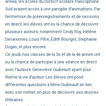
année, les écoles du District scolaire francophone
Sud avaient accès à une panoplie d’animations. Par
l’entremise de préenregistrements et de sessions
en direct, les élèves ont eu la chance de découvrir
plusieurs auteurs, notamment Cindy Roy, Hélène
Devarennes, Louis Pître, Édith Bourget, Stéphanie
Dugas, et plus encore.
Ce jeudi, nos classes de la 3e et de la 4e année ont
eu la chance de participer à une séance en direct
avec l’auteure Geneviève Guibeault ayant pour
thème la vie d’auteur. Les élèves ont posé
différentes questions à Mme Guibeault en lien
avec son métier, en plus de découvrir ses œuvres
littéraires.