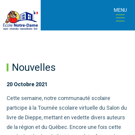
MENU
Nouvelles
20 Octobre 2021
Cette semaine, notre communauté scolaire
participe à la Tournée scolaire virtuelle du Salon du
livre de Dieppe, mettant en vedette divers auteurs
de la région et du Québec. Encore une fois cette