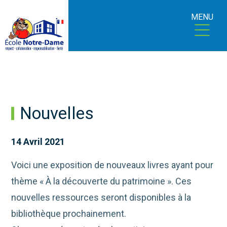
MENU
Nouvelles
14 Avril 2021
Voici une exposition de nouveaux livres ayant pour
thème « À la découverte du patrimoine ». Ces
nouvelles ressources seront disponibles à la
bibliothèque prochainement.