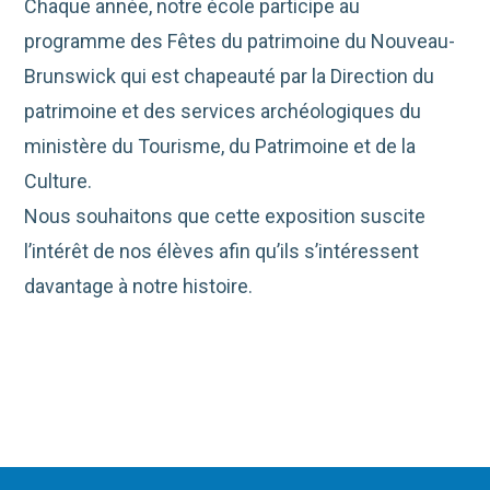
Chaque année, notre école participe au
programme des Fêtes du patrimoine du Nouveau-
Brunswick qui est chapeauté par la Direction du
patrimoine et des services archéologiques du
ministère du Tourisme, du Patrimoine et de la
Culture.
Nous souhaitons que cette exposition suscite
l’intérêt de nos élèves afin qu’ils s’intéressent
davantage à notre histoire.