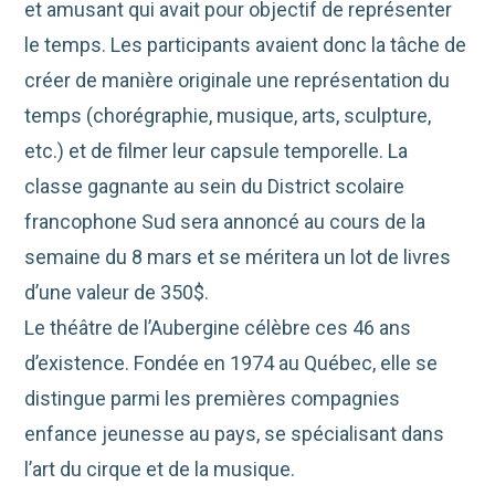
et amusant qui avait pour objectif de représenter
le temps. Les participants avaient donc la tâche de
créer de manière originale une représentation du
temps (chorégraphie, musique, arts, sculpture,
etc.) et de filmer leur capsule temporelle. La
classe gagnante au sein du District scolaire
francophone Sud sera annoncé au cours de la
semaine du 8 mars et se méritera un lot de livres
d’une valeur de 350$.
Le théâtre de l’Aubergine célèbre ces 46 ans
d’existence. Fondée en 1974 au Québec, elle se
distingue parmi les premières compagnies
enfance jeunesse au pays, se spécialisant dans
l’art du cirque et de la musique.