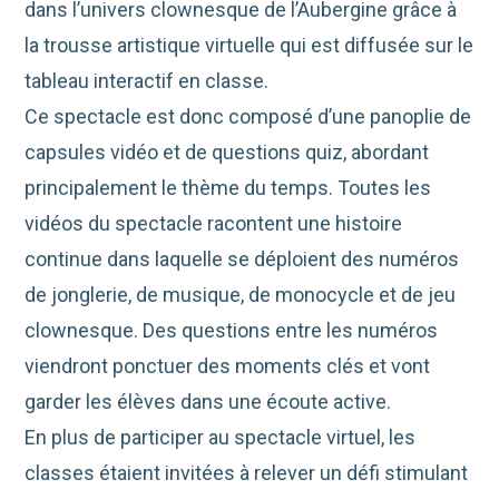
dans l’univers clownesque de l’Aubergine grâce à
la trousse artistique virtuelle qui est diffusée sur le
tableau interactif en classe.
Ce spectacle est donc composé d’une panoplie de
capsules vidéo et de questions quiz, abordant
principalement le thème du temps. Toutes les
vidéos du spectacle racontent une histoire
continue dans laquelle se déploient des numéros
de jonglerie, de musique, de monocycle et de jeu
clownesque. Des questions entre les numéros
viendront ponctuer des moments clés et vont
garder les élèves dans une écoute active.
En plus de participer au spectacle virtuel, les
classes étaient invitées à relever un défi stimulant