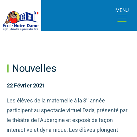
MENU
Nouvelles
22 Février 2021
e
Les élèves de la maternelle à la 3
année
participent au spectacle virtuel Dada, présenté par
le théâtre de l’Aubergine et exposé de façon
interactive et dynamique. Les élèves plongent